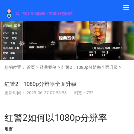
To
na
您的位置：
首页
>
经典案例
>
红警2：1080p分辨率全面升级
>
红警2：1080p分辨率全面升级
更新时间： 2025-06-27 07:56:58
浏览：735
红警2如何以1080p分辨率
引言