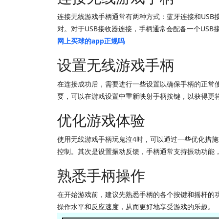
连接无线游戏手柄通常有两种方式：蓝牙连接和US
对。对于USB接收器连接，手柄通常会配备一个USB
网上买球的app正规吗
设置无线游戏手柄
在连接成功后，需要进行一些设置以确保手柄的正常
要，可以在游戏设置中重新映射手柄按键，以获得更
优化游戏体验
使用无线游戏手柄玩鬼泣4时，可以通过一些优化措
控制。其次是设置振动反馈，手柄通常支持振动功能
熟悉手柄操作
在开始游戏前，建议先熟悉手柄的各个按键和摇杆的
操作水平和反应速度，从而更好地享受游戏的乐趣。