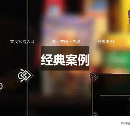
首页官网入口
关于在网上买球
经典案例
您的