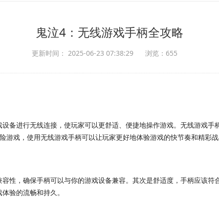
鬼泣4：无线游戏手柄全攻略
更新时间： 2025-06-23 07:38:29
浏览：655
戏设备进行无线连接，使玩家可以更舒适、便捷地操作游戏。无线游戏手
冒险游戏，使用无线游戏手柄可以让玩家更好地体验游戏的快节奏和精彩战
兼容性，确保手柄可以与你的游戏设备兼容。其次是舒适度，手柄应该符
戏体验的流畅和持久。