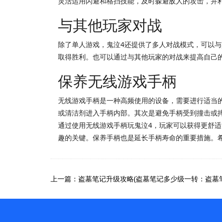
灵活运用闪避和格挡技能，及时躲避敌人的攻击，并
与其他玩家对战
除了单人游戏，鬼泣4还提供了多人对战模式，可以
取得胜利。也可以通过与其他玩家的对战来提高自己
保养无线游戏手柄
无线游戏手柄是一种高频使用的设备，需要进行适当
或清洁剂进入手柄内部。其次是避免手柄受到撞击或
通过使用无线游戏手柄玩鬼泣4，玩家可以获得更舒
趣的关键。保养手柄也是延长手柄寿命的重要措施。