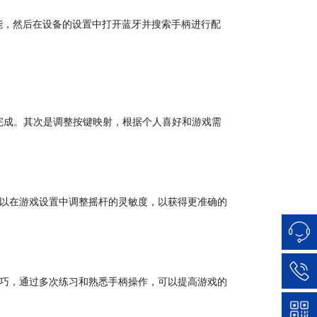
能，然后在设备的设置中打开蓝牙并搜索手柄进行配
完成。其次是调整按键映射，根据个人喜好和游戏需
可以在游戏设置中调整摇杆的灵敏度，以获得更准确的
技巧，通过多次练习和熟悉手柄操作，可以提高游戏的