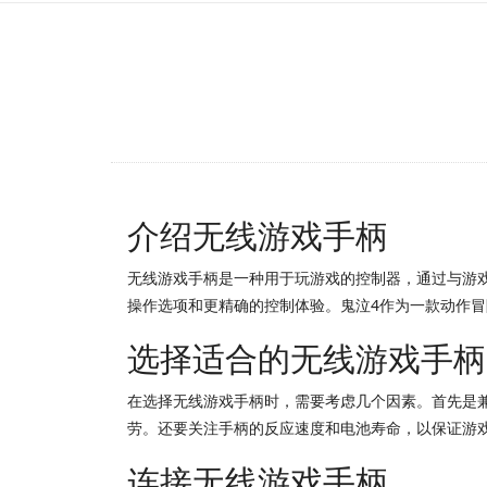
介绍无线游戏手柄
无线游戏手柄是一种用于玩游戏的控制器，通过与游
操作选项和更精确的控制体验。鬼泣4作为一款动作
选择适合的无线游戏手柄
在选择无线游戏手柄时，需要考虑几个因素。首先是
劳。还要关注手柄的反应速度和电池寿命，以保证游
连接无线游戏手柄