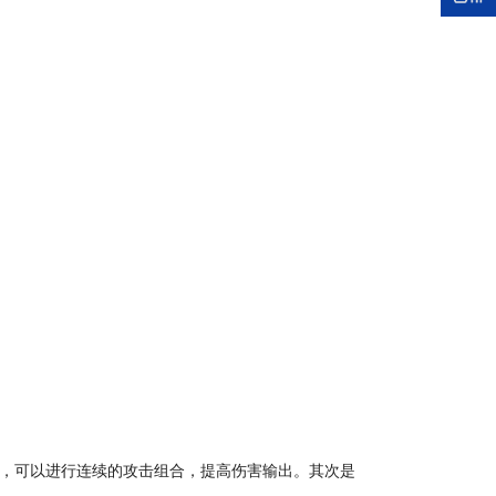
握，可以进行连续的攻击组合，提高伤害输出。其次是