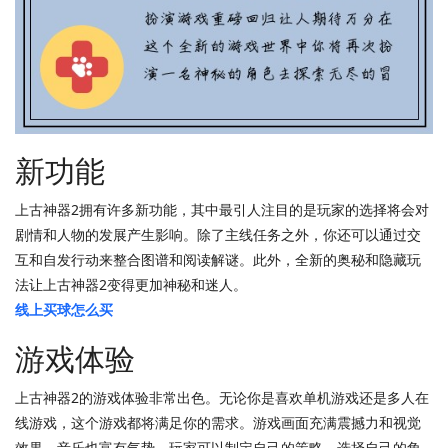
新功能
上古神器2拥有许多新功能，其中最引人注目的是玩家的选择将会对
剧情和人物的发展产生影响。除了主线任务之外，你还可以通过交
互和自发行动来整合图谱和阅读解谜。此外，全新的奥秘和隐藏玩
法让上古神器2变得更加神秘和迷人。
线上买球怎么买
游戏体验
上古神器2的游戏体验非常出色。无论你是喜欢单机游戏还是多人在
线游戏，这个游戏都将满足你的需求。游戏画面充满震撼力和视觉
效果，音乐也富有气势。玩家可以制定自己的策略，选择自己的角