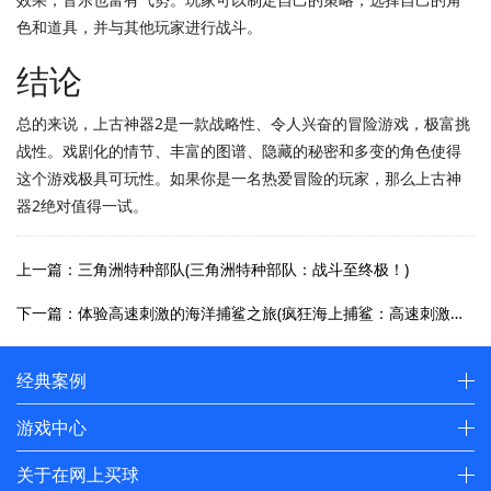
色和道具，并与其他玩家进行战斗。
结论
总的来说，上古神器2是一款战略性、令人兴奋的冒险游戏，极富挑
战性。戏剧化的情节、丰富的图谱、隐藏的秘密和多变的角色使得
这个游戏极具可玩性。如果你是一名热爱冒险的玩家，那么上古神
器2绝对值得一试。
上一篇：三角洲特种部队(三角洲特种部队：战斗至终极！)
下一篇：体验高速刺激的海洋捕鲨之旅(疯狂海上捕鲨：高速刺激的猎物追逐之旅)
经典案例
游戏中心
关于在网上买球