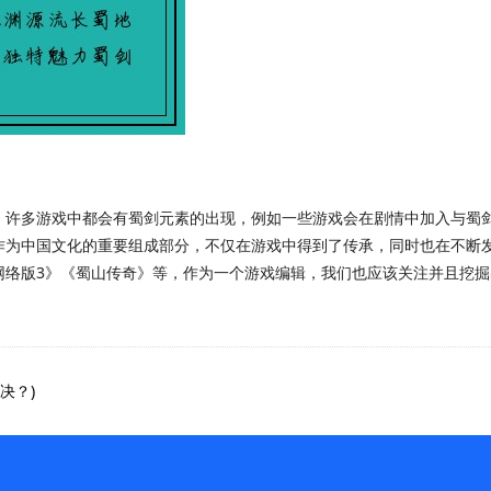
。许多游戏中都会有蜀剑元素的出现，例如一些游戏会在剧情中加入与蜀
作为中国文化的重要组成部分，不仅在游戏中得到了传承，同时也在不断
网络版3》《蜀山传奇》等，作为一个游戏编辑，我们也应该关注并且挖
解决？)