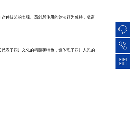
到这种技艺的表现。蜀剑所使用的剑法颇为独特，极富
它代表了四川文化的精髓和特色，也体现了四川人民的