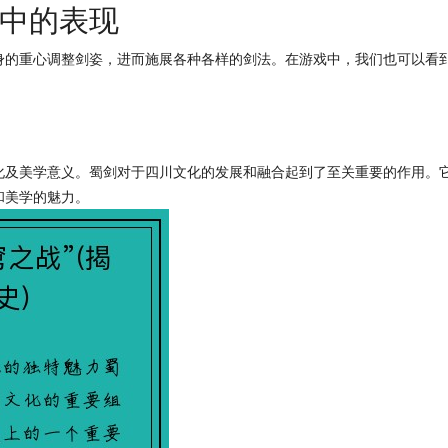
中的表现
身的重心调整剑姿，进而施展各种各样的剑法。在游戏中，我们也可以看
化及美学意义。蜀剑对于四川文化的发展和融合起到了至关重要的作用。
和美学的魅力。