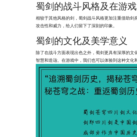
蜀剑的战斗风格及在游戏
相较于其他风格的剑，蜀剑战斗风格更加注重借助剑
攻击性和威力，给人们留下了深刻的印象。
蜀剑的文化及美学意义
除了在战斗方面表现出色之外，蜀剑更具有深厚的文
智慧和造诣。在游戏中，我们也可以体验到这种文化