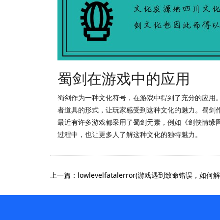
蜀剑在游戏中的应用
蜀剑作为一种文化符号，在游戏中得到了充分的应用
者道具的形式，让玩家感受到这种文化的魅力。蜀剑
最近有许多游戏都采用了蜀剑元素，例如《剑侠情缘
过程中，也让更多人了解这种文化的独特魅力。
上一篇：lowlevelfatalerror(游戏遇到致命错误，如何