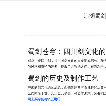
“追溯蜀
蜀剑苍穹：四川剑文化的
蜀剑，即四川剑，是中国剑文化的重要组成部分。作
的风格和奇特的造型，征服了无数的人们。在游戏中
蜀剑的历史及制作工艺
中国的剑文化源远流长，而蜀剑则具有着独特的历史
艺而闻名于世。其工艺几乎是一种艺术形式，需要剑
网上买球的app正规吗