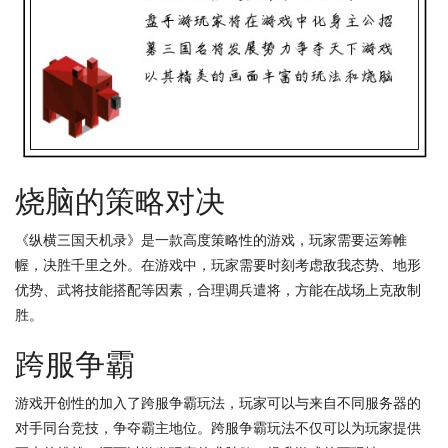
烧脑的策略对决
《纵横三国天机录》是一款高度策略性的游戏，玩家需要运筹帷
幄，决胜千里之外。在游戏中，玩家需要时刻考虑敌我态势、地形
优势、武将技能搭配等因素，合理调兵遣将，方能在战场上克敌制
胜。
跨服争霸
游戏开创性的加入了跨服争霸玩法，玩家可以与来自不同服务器的
对手同台竞技，争夺霸主地位。跨服争霸玩法不仅可以为玩家提供