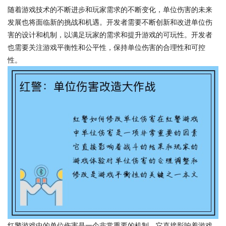
随着游戏技术的不断进步和玩家需求的不断变化，单位伤害的未来
发展也将面临新的挑战和机遇。开发者需要不断创新和改进单位伤
害的设计和机制，以满足玩家的需求和提升游戏的可玩性。开发者
也需要关注游戏平衡性和公平性，保持单位伤害的合理性和可控
性。
红警游戏中的单位伤害是一个非常重要的机制，它直接影响着游戏