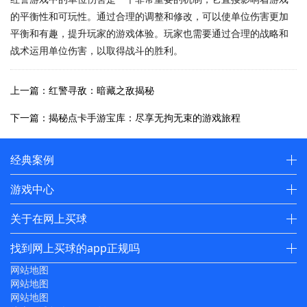
的平衡性和可玩性。通过合理的调整和修改，可以使单位伤害更加
平衡和有趣，提升玩家的游戏体验。玩家也需要通过合理的战略和
战术运用单位伤害，以取得战斗的胜利。
上一篇：红警寻敌：暗藏之敌揭秘
下一篇：揭秘点卡手游宝库：尽享无拘无束的游戏旅程
经典案例
游戏中心
关于在网上买球
找到网上买球的app正规吗
网站地图
网站地图
网站地图