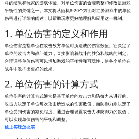
斗的结果和玩家的游戏体验。对单位伤害的合理调整和修改是游戏
平衡性的关键之一。本文将从随机8-20个方面对红警游戏中的单位
伤害进行详细的阐述，以帮助玩家更好地理解和应用这一机制。
1. 单位伤害的定义和作用
单位伤害是指单位在攻击敌方单位时所造成的伤害数值。它决定了
单位的攻击力和战斗能力，直接影响着战斗的胜负和战略的制定。
合理调整单位伤害可以增加游戏的平衡性和可玩性，使各个单位在
战斗中发挥出更好的效果。
2. 单位伤害的计算方式
单位伤害的计算方式通常是基于单位的攻击力和防御力来进行的。
攻击力决定了单位每次攻击所造成的伤害数值，而防御力则决定了
单位受到伤害的减免程度。通过合理设置攻击力和防御力的数值，
可以实现单位伤害的平衡和调整。
线上买球怎么买