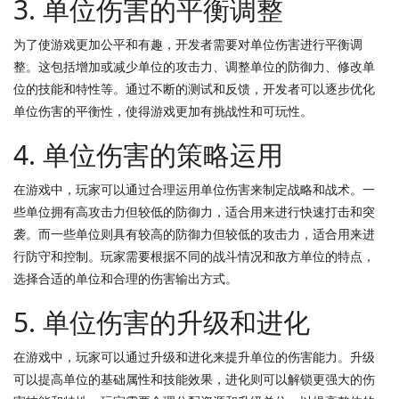
3. 单位伤害的平衡调整
为了使游戏更加公平和有趣，开发者需要对单位伤害进行平衡调
整。这包括增加或减少单位的攻击力、调整单位的防御力、修改单
位的技能和特性等。通过不断的测试和反馈，开发者可以逐步优化
单位伤害的平衡性，使得游戏更加有挑战性和可玩性。
4. 单位伤害的策略运用
在游戏中，玩家可以通过合理运用单位伤害来制定战略和战术。一
些单位拥有高攻击力但较低的防御力，适合用来进行快速打击和突
袭。而一些单位则具有较高的防御力但较低的攻击力，适合用来进
行防守和控制。玩家需要根据不同的战斗情况和敌方单位的特点，
选择合适的单位和合理的伤害输出方式。
5. 单位伤害的升级和进化
在游戏中，玩家可以通过升级和进化来提升单位的伤害能力。升级
可以提高单位的基础属性和技能效果，进化则可以解锁更强大的伤