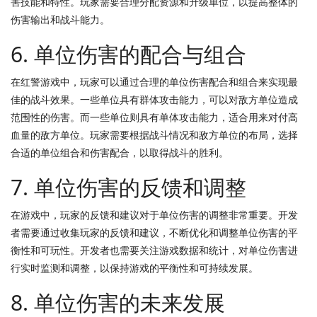
害技能和特性。玩家需要合理分配资源和升级单位，以提高整体的
伤害输出和战斗能力。
6. 单位伤害的配合与组合
在红警游戏中，玩家可以通过合理的单位伤害配合和组合来实现最
佳的战斗效果。一些单位具有群体攻击能力，可以对敌方单位造成
范围性的伤害。而一些单位则具有单体攻击能力，适合用来对付高
血量的敌方单位。玩家需要根据战斗情况和敌方单位的布局，选择
合适的单位组合和伤害配合，以取得战斗的胜利。
7. 单位伤害的反馈和调整
在游戏中，玩家的反馈和建议对于单位伤害的调整非常重要。开发
者需要通过收集玩家的反馈和建议，不断优化和调整单位伤害的平
衡性和可玩性。开发者也需要关注游戏数据和统计，对单位伤害进
行实时监测和调整，以保持游戏的平衡性和可持续发展。
8. 单位伤害的未来发展