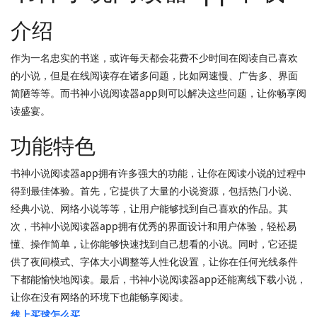
介绍
作为一名忠实的书迷，或许每天都会花费不少时间在阅读自己喜欢
的小说，但是在线阅读存在诸多问题，比如网速慢、广告多、界面
简陋等等。而书神小说阅读器app则可以解决这些问题，让你畅享阅
读盛宴。
功能特色
书神小说阅读器app拥有许多强大的功能，让你在阅读小说的过程中
得到最佳体验。首先，它提供了大量的小说资源，包括热门小说、
经典小说、网络小说等等，让用户能够找到自己喜欢的作品。其
次，书神小说阅读器app拥有优秀的界面设计和用户体验，轻松易
懂、操作简单，让你能够快速找到自己想看的小说。同时，它还提
供了夜间模式、字体大小调整等人性化设置，让你在任何光线条件
下都能愉快地阅读。最后，书神小说阅读器app还能离线下载小说，
让你在没有网络的环境下也能畅享阅读。
线上买球怎么买