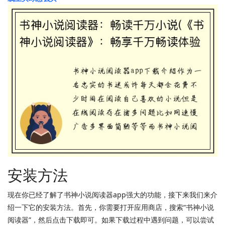
安装方法
现在你已经了解了书神小说阅读器app强大的功能，接下来我们来介
绍一下它的安装方法。首先，你需要打开应用商店，搜索“书神小说
阅读器”，然后点击下载即可。如果下载过程中遇到问题，可以尝试