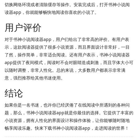
切换网络环境或者清除缓存等操作。安装完成后，打开书神小说阅
读器app，你就能够畅快地阅读你喜欢的小说了。
用户评价
对于书神小说阅读器app，用户们给出了非常高的评价。有用户表
示，这款阅读器提供了很多小说资源，而且界面设计非常好，一目
了然，操作简单，非常适合阅读。还有用户表示，书神小说阅读器
app提供了夜间模式，阅读时不会对眼睛造成刺激，而且字体大小可
以随时调整，非常人性化。总的来说，大多数用户都表示非常满
意，强烈推荐给其他书迷使用。
结论
如果你是一名书迷，也许你已经厌倦了在线阅读中所遇到的各种问
题，那么，书神小说阅读器app就是你最佳的选择。它提供了丰富的
小说资源，拥有人性化的界面设计和操作体验，让你能够随时随地
畅享阅读乐趣。快来下载书神小说阅读器app，走进阅读的世界！