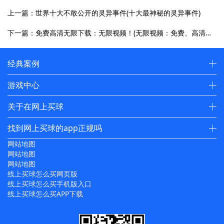
上一篇：世界十大不敢公开的灵异事件(十大最神秘的灵异事件)
下一篇：免费高清无限下载：无限视频！(无限视频：免费、高清、永久下载！)
经典案例
游戏中心
关于在网上买球
找到网上买球的app正规吗
网站地图
网站地图
网站地图
线上买球怎么买网页版
线上买球怎么买手机版入口
线上买球怎么买APP下载